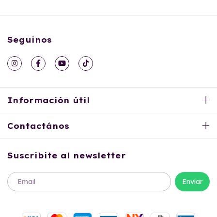
Seguinos
Información útil
Contactános
Suscribite al newsletter