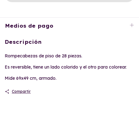
Medios de pago
Descripción
Rompecabezas de piso de 28 piezas.
Es reversible, tiene un lado colorido y el otro para colorear.
Mide 69x49 cm, armado.
Compartir