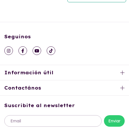
Seguinos
Información útil
Contactános
Suscribite al newsletter