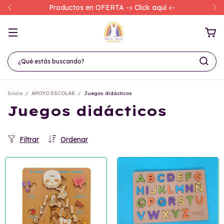
Productos en OFERTA -> Click aquí <-
Inicio
/
APOYO ESCOLAR
/
Juegos didácticos
Juegos didácticos
Filtrar
Ordenar