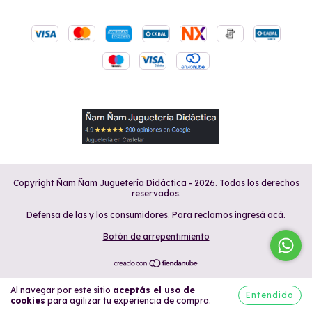
Copyright Ñam Ñam Juguetería Didáctica - 2026. Todos los derechos
reservados.
Defensa de las y los consumidores. Para reclamos
ingresá acá.
Botón de arrepentimiento
Al navegar por este sitio
aceptás el uso de
Entendido
cookies
para agilizar tu experiencia de compra.