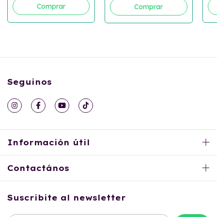
Seguinos
Información útil
Contactános
Suscribite al newsletter