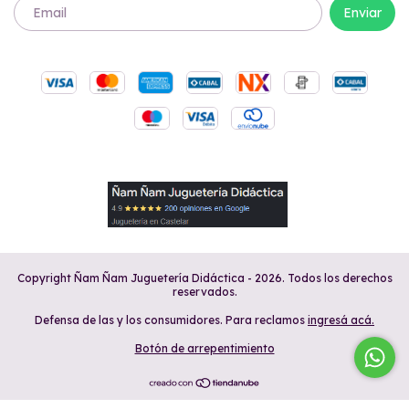
Copyright Ñam Ñam Juguetería Didáctica - 2026. Todos los derechos
reservados.
Defensa de las y los consumidores. Para reclamos
ingresá acá.
Botón de arrepentimiento