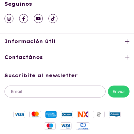
Seguinos
Información útil
Contactános
Suscribite al newsletter