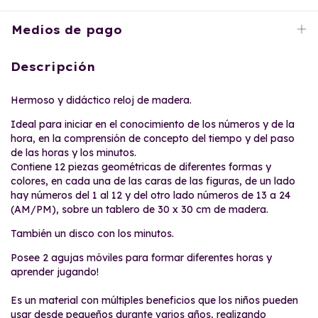
Medios de pago
Descripción
Hermoso y didáctico reloj de madera.
Ideal para iniciar en el conocimiento de los números y de la
hora, en la comprensión de concepto del tiempo y del paso
de las horas y los minutos.
Contiene 12 piezas geométricas de diferentes formas y
colores, en cada una de las caras de las figuras, de un lado
hay números del 1 al 12 y del otro lado números de 13 a 24
(AM/PM), sobre un tablero de 30 x 30 cm de madera.
También un disco con los minutos.
Posee 2 agujas móviles para formar diferentes horas y
aprender jugando!
Es un material con múltiples beneficios que los niños pueden
usar desde pequeños durante varios años, realizando