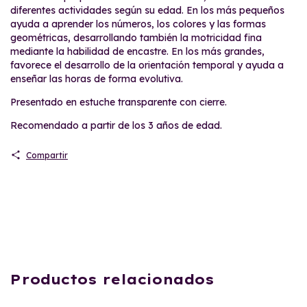
diferentes actividades según su edad. En los más pequeños
ayuda a aprender los números, los colores y las formas
geométricas, desarrollando también la motricidad fina
mediante la habilidad de encastre. En los más grandes,
favorece el desarrollo de la orientación temporal y ayuda a
enseñar las horas de forma evolutiva.
Presentado en estuche transparente con cierre.
Recomendado a partir de los 3 años de edad.
Compartir
Productos relacionados