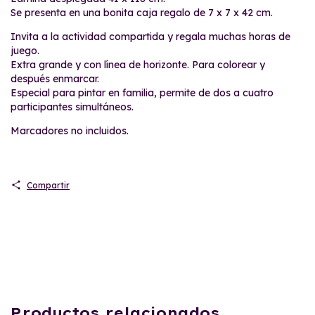
Se presenta en una bonita caja regalo de 7 x 7 x 42 cm.
Invita a la actividad compartida y regala muchas horas de
juego.
Extra grande y con línea de horizonte. Para colorear y
después enmarcar.
Especial para pintar en familia, permite de dos a cuatro
participantes simultáneos.
Marcadores no incluidos.
Compartir
Productos relacionados