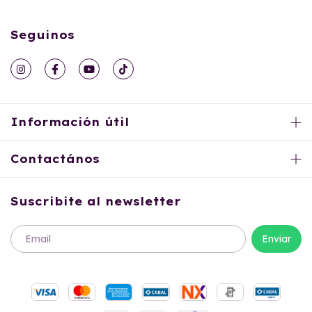
Seguinos
Información útil
Contactános
Suscribite al newsletter