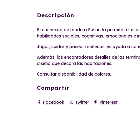
Descripción
El cochecito de madera Susanita permite a los p
habilidades sociales, cognitivas, emocionales e in
Jugar, cuidar y pasear muñecos les ayuda a cons
Además, los encantadores detalles de las terminac
diseño que decora las habitaciones.
Consultar disponibilidad de colores.
Compartir
Facebook
Twitter
Pinterest