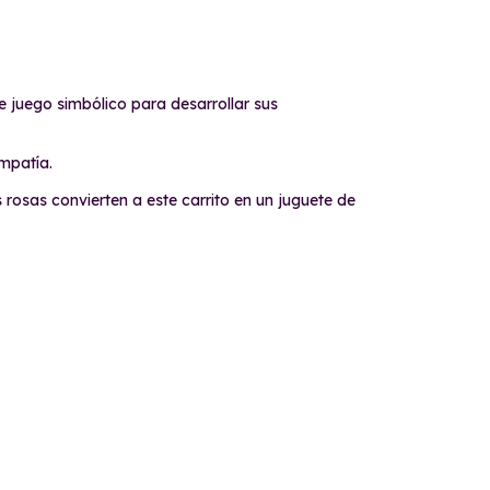
 juego simbólico para desarrollar sus
mpatía.
 rosas convierten a este carrito en un juguete de