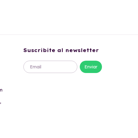
Suscribite al newsletter
om
,