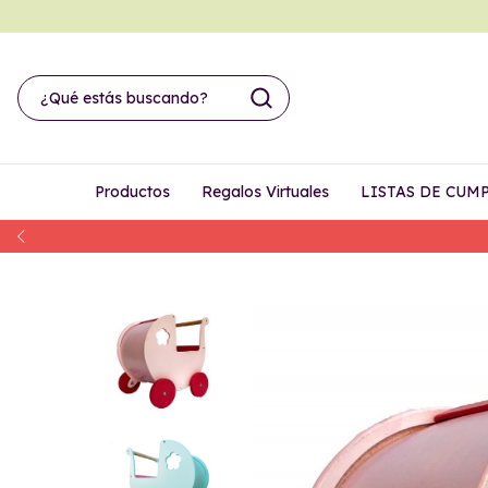
Productos
Regalos Virtuales
LISTAS DE CUM