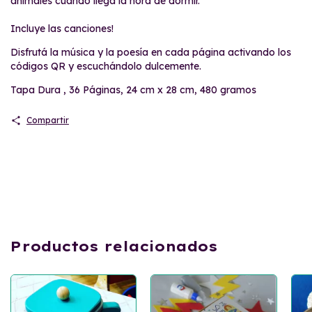
animales cuando llega la hora de dormir.
Incluye las canciones!
Disfrutá la música y la poesía en cada página activando los
códigos QR y escuchándolo dulcemente.
Tapa Dura , 36 Páginas, 24 cm x 28 cm, 480 gramos
Compartir
Productos relacionados