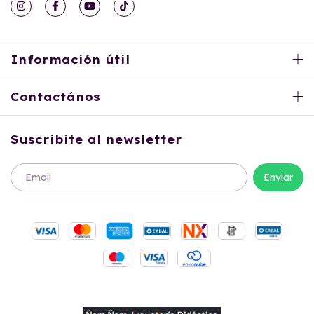
Información útil
Contactános
Suscribite al newsletter