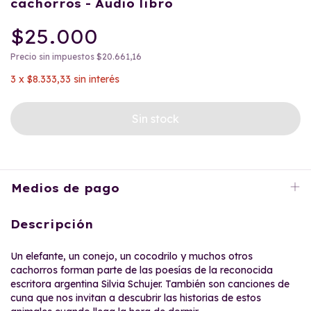
cachorros - Audio libro
$25.000
Precio sin impuestos
$20.661,16
3
x
$8.333,33
sin interés
Medios de pago
Descripción
Un elefante, un conejo, un cocodrilo y muchos otros
cachorros forman parte de las poesías de la reconocida
escritora argentina Silvia Schujer. También son canciones de
cuna que nos invitan a descubrir las historias de estos