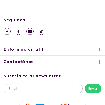
Seguinos
Información útil
Contactános
Suscribite al newsletter