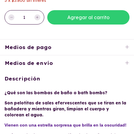
3
x
$5.800
sin interés
Medios de pago
Medios de envío
Descripción
¿Qué son las bombas de baño o bath bombs?
Son pelotitas de sales efervescentes que se tiran en la
bañadera y mientras giran, limpian el cuerpo y
colorean el agua.
Vienen con una estrella sorpresa que brilla en la oscuridad!